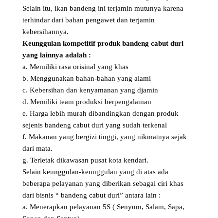
Selain itu, ikan bandeng ini terjamin mutunya karena
terhindar dari bahan pengawet dan terjamin
kebersihannya.
Keunggulan kompetitif produk bandeng cabut duri
yang lainnya adalah :
a. Memiliki rasa orisinal yang khas
b. Menggunakan bahan-bahan yang alami
c. Kebersihan dan kenyamanan yang djamin
d. Memiliki team produksi berpengalaman
e. Harga lebih murah dibandingkan dengan produk
sejenis bandeng cabut duri yang sudah terkenal
f. Makanan yang bergizi tinggi, yang nikmatnya sejak
dari mata.
g. Terletak dikawasan pusat kota kendari.
Selain keunggulan-keunggulan yang di atas ada
beberapa pelayanan yang diberikan sebagai ciri khas
dari bisnis “ bandeng cabut duri” antara lain :
a. Menerapkan pelayanan 5S ( Senyum, Salam, Sapa,