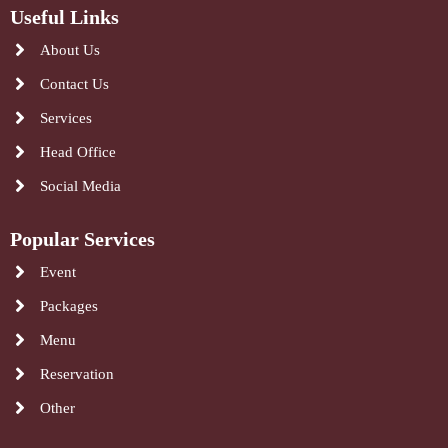
Useful Links
About Us
Contact Us
Services
Head Office
Social Media
Popular Services
Event
Packages
Menu
Reservation
Other