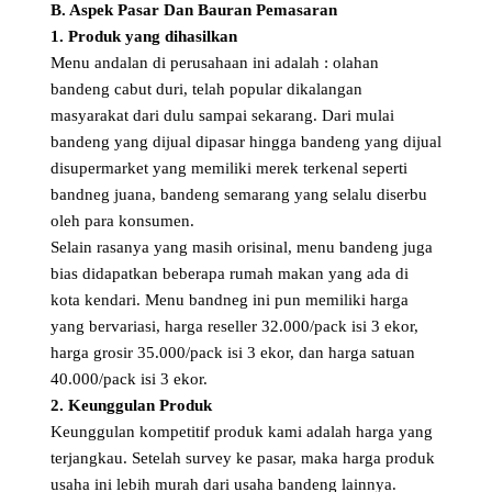
B. Aspek Pasar Dan Bauran Pemasaran
1. Produk yang dihasilkan
Menu andalan di perusahaan ini adalah : olahan
bandeng cabut duri, telah popular dikalangan
masyarakat dari dulu sampai sekarang. Dari mulai
bandeng yang dijual dipasar hingga bandeng yang dijual
disupermarket yang memiliki merek terkenal seperti
bandneg juana, bandeng semarang yang selalu diserbu
oleh para konsumen.
Selain rasanya yang masih orisinal, menu bandeng juga
bias didapatkan beberapa rumah makan yang ada di
kota kendari. Menu bandneg ini pun memiliki harga
yang bervariasi, harga reseller 32.000/pack isi 3 ekor,
harga grosir 35.000/pack isi 3 ekor, dan harga satuan
40.000/pack isi 3 ekor.
2. Keunggulan Produk
Keunggulan kompetitif produk kami adalah harga yang
terjangkau. Setelah survey ke pasar, maka harga produk
usaha ini lebih murah dari usaha bandeng lainnya.