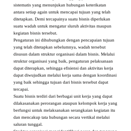
sistematis yang menunjukan hubungan keterikatan
antara setiap again untuk mencapai tujuan yang telah
ditetapkan. Demi tercapainya suatu bisnis diperlukan
suatu wadah untuk mengatur sluruh aktivitas maupun
kegiatan bisnis tersebut.
Pengaturan ini dihubungkan dengan pencapaian tujuan
yang telah ditetapkan sebelumnya, wadah tersebut
disusun dalam struktur organisasi dalam bisnis. Melalui
struktur organisasi yang baik, pengaturan pelaksanaan
dapat diterapkan, sehingga efisiensi dan aktivitas kerja
dapat diwujudkan melalui kerja sama dengan koordinasi
yang baik sehingga tujuan dari bisnis tersebut dapat
tercapai.
Suatu bisnis terdiri dari berbagai unit kerja yang dapat
dilakasanakan perorangan ataupun kelompok kerja yang
berfungsi untuk melaksanakan serangkaian kegiatan itu
dan mencakup tata hubungan secara vertikal melalui
saluran tunggal.