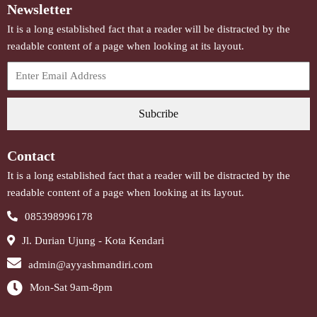
Newsletter
It is a long established fact that a reader will be distracted by the
readable content of a page when looking at its layout.
Subcribe
Contact
It is a long established fact that a reader will be distracted by the
readable content of a page when looking at its layout.
085398996178
Jl. Durian Ujung - Kota Kendari
admin@ayyashmandiri.com
Mon-Sat 9am-8pm