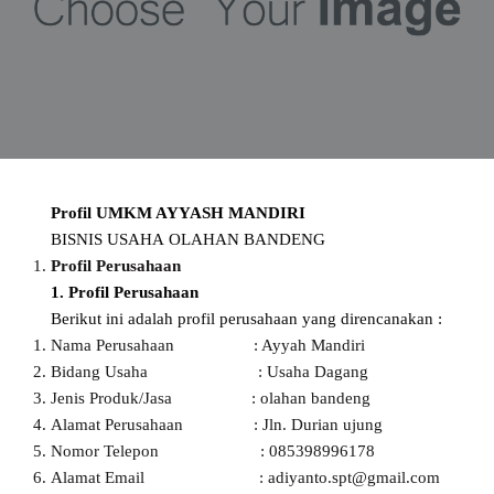
Profil UMKM AYYASH MANDIRI
BISNIS USAHA OLAHAN BANDENG
Profil Perusahaan
1. Profil Perusahaan
Berikut ini adalah profil perusahaan yang direncanakan :
Nama Perusahaan : Ayyah Mandiri
Bidang Usaha : Usaha Dagang
Jenis Produk/Jasa : olahan bandeng
Alamat Perusahaan : Jln. Durian ujung
Nomor Telepon : 085398996178
Alamat Email : adiyanto.spt@gmail.com