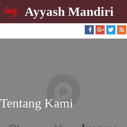
Ayyash Mandiri
Tentang Kami