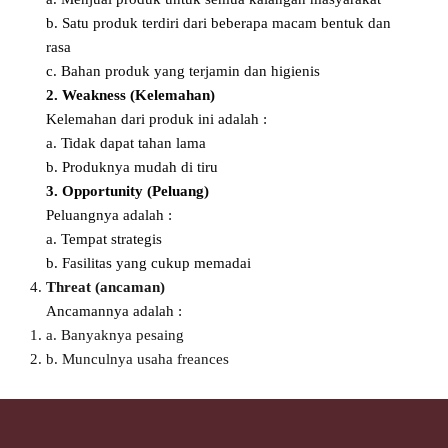
b. Satu produk terdiri dari beberapa macam bentuk dan
rasa
c. Bahan produk yang terjamin dan higienis
2. Weakness (Kelemahan)
Kelemahan dari produk ini adalah :
a. Tidak dapat tahan lama
b. Produknya mudah di tiru
3. Opportunity (Peluang)
Peluangnya adalah :
a. Tempat strategis
b. Fasilitas yang cukup memadai
Threat (ancaman)
Ancamannya adalah :
a. Banyaknya pesaing
b. Munculnya usaha freances